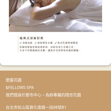
閨蜜花園
&FELLOWS SPA
我們隱身於都市中心，為妳專屬的隱世花園
台北市松山區敦化南路一段88號B1